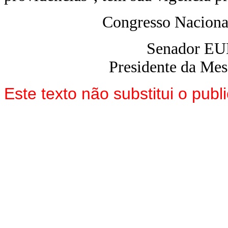
Congresso Naciona
Senador E
Presidente da Me
Este texto não substitui o pu