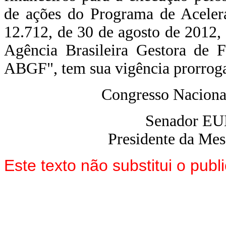
de ações do Programa de Aceler
12.712, de 30 de agosto de 2012, 
Agência Brasileira Gestora de F
ABGF", tem sua vigência prorrogad
Congresso Naciona
Senador E
Presidente da Me
Este texto não substitui o pu