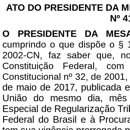
ATO DO PRESIDENTE DA 
Nº 4
O PRESIDENTE DA MES
cumprindo o que dispõe o § 1
2002-CN, faz saber que, n
Constituição Federal, c
Constitucional nº 32, de 2001
de maio de 2017, publicada e
União do mesmo dia, mês e
Especial de Regularização Trib
Federal do Brasil e à Procur