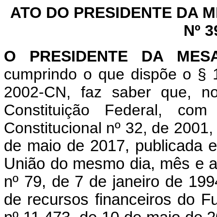
ATO DO PRESIDENTE DA 
Nº 3
O PRESIDENTE DA MES
cumprindo o que dispõe o § 1
2002-CN, faz saber que, n
Constituição Federal, c
Constitucional nº 32, de 2001
de maio de 2017, publicada e
União do mesmo dia, mês e a
nº 79, de 7 de janeiro de 199
de recursos financeiros do Fu