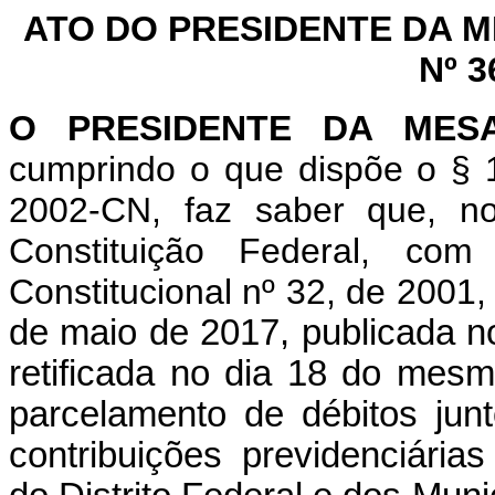
ATO DO PRESIDENTE DA 
Nº 3
O PRESIDENTE DA MES
cumprindo o que dispõe o § 1
2002-CN, faz saber que, n
Constituição Federal, c
Constitucional nº 32, de 2001
de maio de 2017, publicada no
retificada no dia 18 do mes
parcelamento de débitos jun
contribuições previdenciária