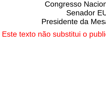
Congresso Nacion
Senador E
Presidente da Mes
Este texto não substitui o pu