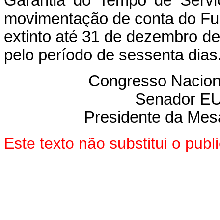
Garantia do Tempo de Serviç
movimentação de conta do Fun
extinto até 31 de dezembro de
pelo período de sessenta dias
Congresso Nacion
Senador E
Presidente da Mes
Este texto não substitui o pu