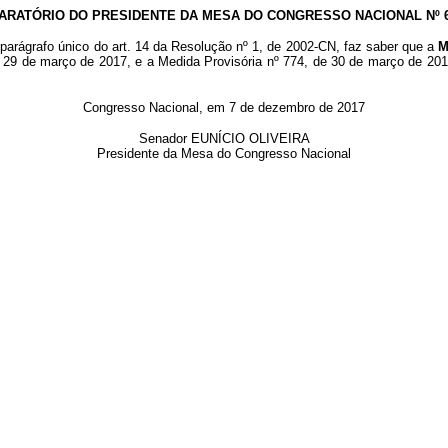
ARATÓRIO DO PRESIDENTE DA MESA DO CONGRESSO NACIONAL Nº 67
parágrafo único do art. 14 da Resolução nº 1, de 2002-CN, faz saber que a
M
e 29 de março de 2017, e a Medida Provisória nº 774, de 30 de março de 201
Congresso Nacional, em 7 de dezembro de 2017
Senador EUNÍCIO OLIVEIRA
Presidente da Mesa do Congresso Nacional