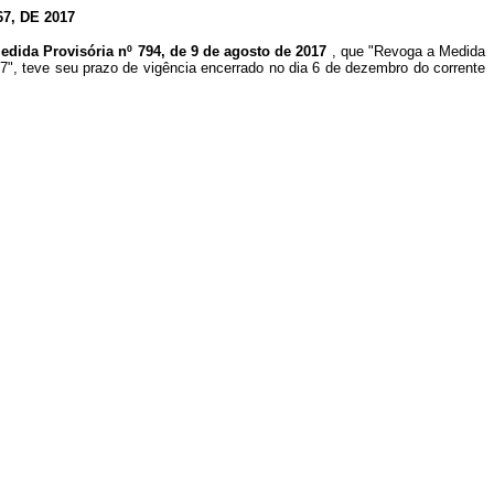
, DE 2017
edida Provisória nº 794, de 9 de agosto de 2017
, que "Revoga a Medida
7", teve seu prazo de vigência encerrado no dia 6 de dezembro do corrente