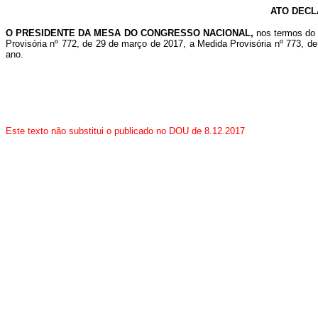
ATO DECL
O PRESIDENTE DA MESA DO CONGRESSO NACIONAL,
nos termos do 
Provisória nº 772, de 29 de março de 2017, a Medida Provisória nº 773, d
ano.
Este texto não substitui o publicado no DOU de 8.12.2017