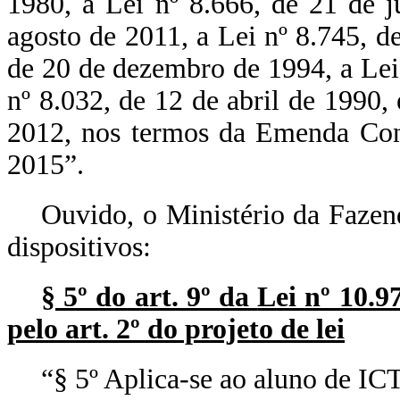
1980, a Lei nº 8.666, de 21 de 
agosto de 2011, a Lei nº 8.745, d
de 20 de dezembro de 1994, a Lei
nº 8.032, de 12 de abril de 1990,
2012, nos termos da Emenda Cons
2015”.
Ouvido, o Ministério da Fazen
dispositivos:
§ 5º do art. 9º da
Lei nº 10.9
pelo art. 2º do projeto de lei
“§ 5º Aplica-se ao aluno de ICT