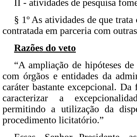
II - atividades de pesquisa fom
§ 1º As atividades de que trata
contratada em parceria com outra
Razões do veto
“A ampliação de hipóteses de 
com órgãos e entidades da admin
caráter bastante excepcional. Da
caracterizar a excepcionalid
permitindo a utilização da disp
procedimento licitatório.”