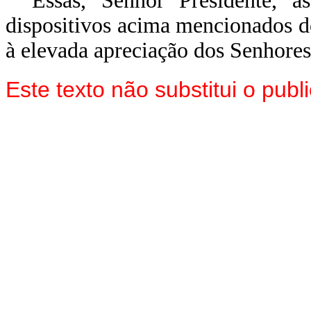
Essas, Senhor Presidente, 
dispositivos acima mencionados d
à elevada apreciação dos Senhor
Este texto não substitui o pu