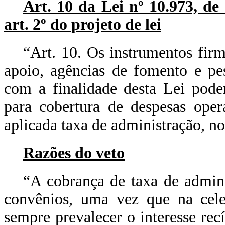
Art. 10 da
Lei nº 10.973, de
art. 2º do projeto de lei
“Art. 10. Os instrumentos fir
apoio, agências de fomento e pe
com a finalidade desta Lei pode
para cobertura de despesas oper
aplicada taxa de administração, n
Razões do veto
“A cobrança de taxa de adminis
convênios, uma vez que na cele
sempre prevalecer o interesse re