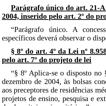
Parágrafo único do art. 21-
2004, inserido pelo art. 2º do pro
“Parágrafo único. A conces
específicos deverá observar o dispo
§ 8º do art. 4º da
Lei nº 8.95
pelo art. 7º do projeto de lei
“§ 8º Aplica-se o disposto no 
dezembro de 2004, às bolsas conc
aos preceptores de residências méd
projetos de ensino, pesquisa e ex