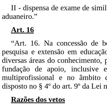
II - dispensa de exame de simi
aduaneiro.”
Art. 16
“Art. 16. Na concessão de bo
pesquisa e extensão em educaçã
diversas áreas do conhecimento, 
fundação de apoio, inclusive 
multiprofissional e no âmbito d
disposto no § 4º do art. 9º da Lei
Razões dos vetos