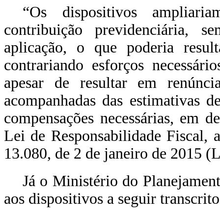
“Os dispositivos ampliaria
contribuição previdenciária, 
aplicação, o que poderia result
contrariando esforços necessário
apesar de resultar em renúnci
acompanhadas das estimativas de
compensações necessárias, em de
Lei de Responsabilidade Fiscal, 
13.080, de 2 de janeiro de 2015 (
Já o Ministério do Planejamen
aos dispositivos a seguir transcrito