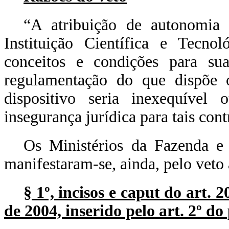
“A atribuição de autonomia g
Instituição Científica e Tecno
conceitos e condições para sua
regulamentação do que dispõe o
dispositivo seria inexequível
insegurança jurídica para tais cont
Os Ministérios da Fazenda e
manifestaram-se, ainda, pelo veto 
§ 1º, incisos e caput do art. 
de 2004, inserido pelo art. 2º do 