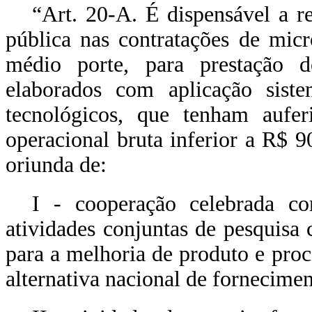
“Art. 20-A. É dispensável a re
pública nas contratações de mic
médio porte, para prestação 
elaborados com aplicação siste
tecnológicos, que tenham auferi
operacional bruta inferior a R$ 9
oriunda de:
I - cooperação celebrada co
atividades conjuntas de pesquisa 
para a melhoria de produto e pro
alternativa nacional de fornecimen