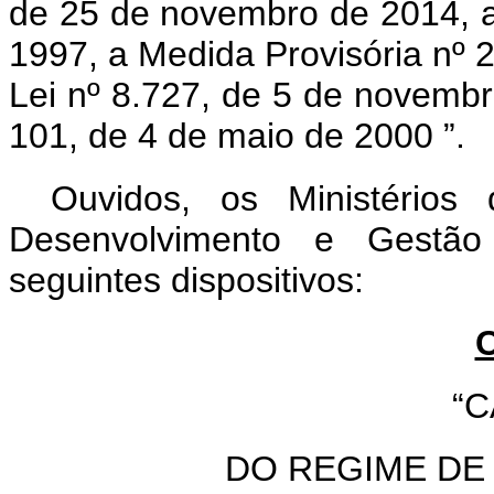
de 25 de novembro de 2014, a
1997, a Medida Provisória nº 
Lei nº 8.727, de 5 de novemb
101, de 4 de maio de 2000
”.
Ouvidos, os Ministérios
Desenvolvimento e Gestão
seguintes dispositivos:
C
“C
DO REGIME DE