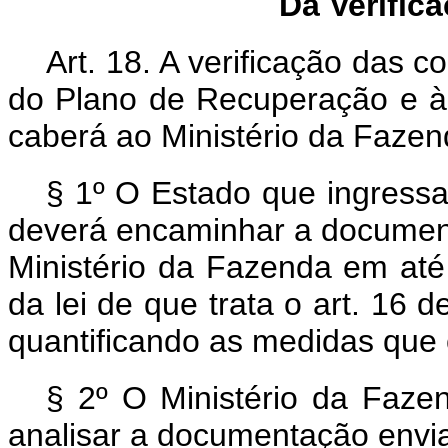
Da Verific
Art. 18. A verificação das
do Plano de Recuperação e à
caberá ao Ministério da Fazen
§ 1º O Estado que ingress
deverá encaminhar a document
Ministério da Fazenda em até 
da lei de que trata o art. 16
quantificando as medidas qu
§ 2º O Ministério da Fazen
analisar a documentação envia