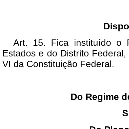
Dispo
Art. 15. Fica instituído 
Estados e do Distrito Federal,
VI da Constituição Federal.
Do Regime d
S