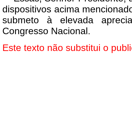
dispositivos acima mencionado
submeto à elevada aprec
Congresso Nacional.
Este texto não substitui o pu