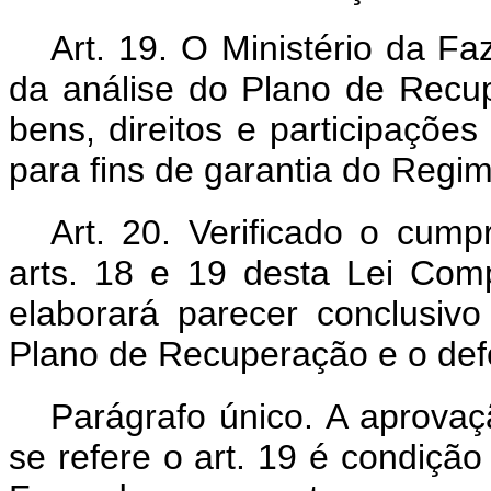
Art. 19. O Ministério da Fa
da análise do Plano de Recup
bens, direitos e participações
para fins de garantia do Regim
Art. 20. Verificado o cum
arts. 18 e 19 desta Lei Com
elaborará parecer conclusi
Plano de Recuperação e o def
Parágrafo único. A aprovaç
se refere o art. 19 é condição