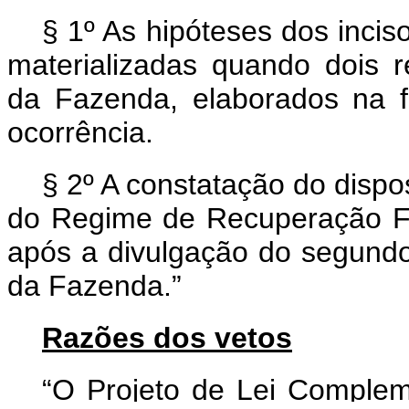
§ 1º As hipóteses dos inciso
materializadas quando dois re
da Fazenda, elaborados na f
ocorrência.
§ 2º A constatação do dispo
do Regime de Recuperação Fi
após a divulgação do segundo 
da Fazenda.”
Razões dos vetos
“O Projeto de Lei Complem