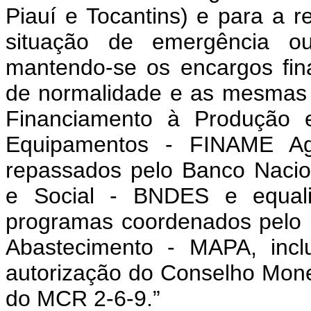
Piauí e Tocantins) e para a 
situação de emergência ou
mantendo-se os encargos fin
de normalidade e as mesmas 
Financiamento à Produção 
Equipamentos - FINAME Agr
repassados pelo Banco Naci
e Social - BNDES e equali
programas coordenados pelo Mi
Abastecimento - MAPA, incl
autorização do Conselho Mon
do MCR 2-6-9.”