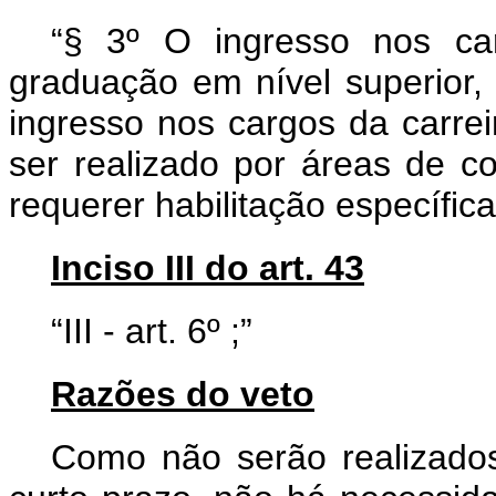
“§ 3º O ingresso nos ca
graduação em nível superior,
ingresso nos cargos da carrei
ser realizado por áreas de c
requerer habilitação específica
Inciso III do art. 43
“III - art. 6º ;”
Razões do veto
Como não serão realizado