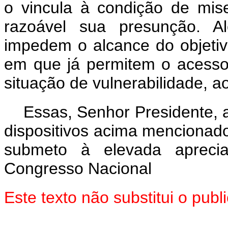
o vincula à condição de mis
razoável sua presunção. A
impedem o alcance do objeti
em que já permitem o acesso
situação de vulnerabilidade, a
Essas, Senhor Presidente, 
dispositivos acima mencionado
submeto à elevada aprec
Congresso Nacional
Este texto não substitui o pu