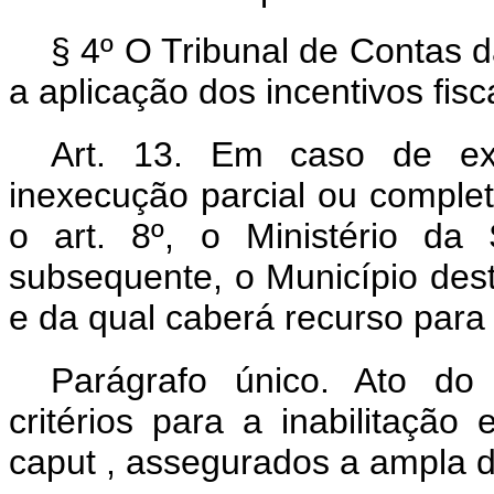
§ 4º O Tribunal de Contas d
a aplicação dos incentivos fis
Art. 13.
Em caso de ex
inexecução parcial ou complet
o art. 8º, o Ministério da 
subsequente, o Município dest
e da qual caberá recurso para
Parágrafo único. Ato do
critérios para a inabilitaçã
caput
, assegurados a ampla de