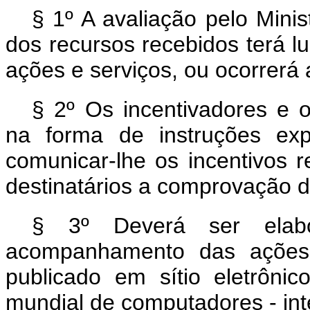
§ 1º A avaliação pelo Mini
dos recursos recebidos terá l
ações e serviços, ou ocorrerá
§ 2º Os incentivadores e o
na forma de instruções exp
comunicar-lhe os incentivos 
destinatários a comprovação d
§ 3º Deverá ser elabo
acompanhamento das ações
publicado em sítio eletrôni
mundial de computadores - int