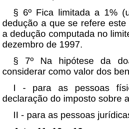
§ 6º Fica limitada a 1% (
dedução a que se refere este 
a dedução computada no limite 
dezembro de 1997.
§ 7º Na hipótese da do
considerar como valor dos be
I - para as pessoas físi
declaração do imposto sobre a
II - para as pessoas jurídica