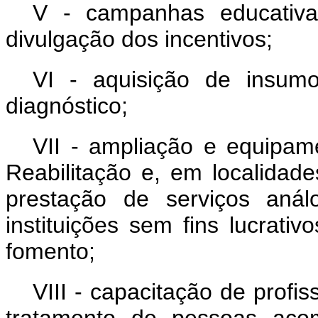
V - campanhas educativa
divulgação dos incentivos;
VI - aquisição de insumo
diagnóstico;
VII - ampliação e equipam
Reabilitação e, em localidad
prestação de serviços aná
instituições sem fins lucrat
fomento;
VIII - capacitação de profi