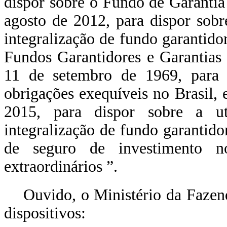
dispor sobre o Fundo de Garantia
agosto de 2012, para dispor sobr
integralização de fundo garantido
Fundos Garantidores e Garantias
11 de setembro de 1969, para
obrigações exequíveis no Brasil,
2015, para dispor sobre a u
integralização de fundo garantido
de seguro de investimento no
extraordinários
”.
Ouvido, o Ministério da Fazen
dispositivos: