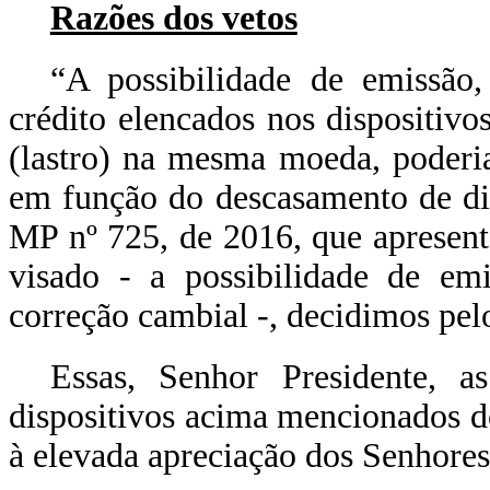
Razões dos vetos
“A possibilidade de emissão,
crédito elencados nos dispositivo
(lastro) na mesma moeda, poderia
em função do descasamento de di
MP nº 725, de 2016, que apresent
visado - a possibilidade de emi
correção cambial -, decidimos pelo
Essas, Senhor Presidente, 
dispositivos acima mencionados d
à elevada apreciação dos Senhor