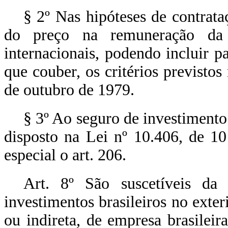
§ 2º Nas hipóteses de contrataç
do preço na remuneração da 
internacionais, podendo incluir pa
que couber, os critérios previstos
de outubro de 1979.
§ 3º Ao seguro de investimento 
disposto na Lei nº 10.406, de 1
especial o art. 206.
Art. 8º São suscetíveis da
investimentos brasileiros no exter
ou indireta, de empresa brasileir