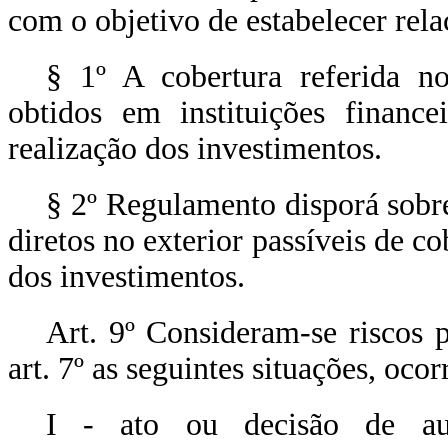
com o objetivo de estabelecer rel
§ 1º A cobertura referida 
obtidos em instituições finance
realização dos investimentos.
§ 2º Regulamento disporá sobre
diretos no exterior passíveis de 
dos investimentos.
Art. 9º Consideram-se riscos p
art. 7º as seguintes situações, oc
I - ato ou decisão de aut