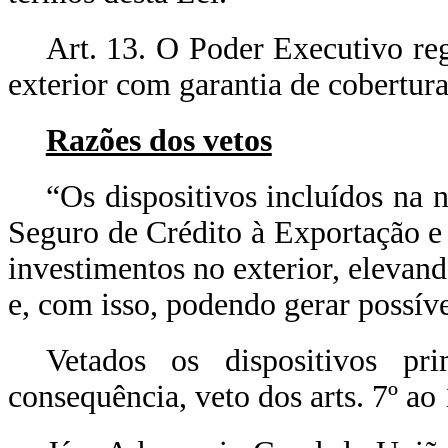
Art. 13. O Poder Executivo re
exterior com garantia de cobertura
Razões dos vetos
“Os dispositivos incluídos na
Seguro de Crédito à Exportação e
investimentos no exterior, elevan
e, com isso, podendo gerar possíve
Vetados os dispositivos pri
consequência, veto dos arts. 7º ao