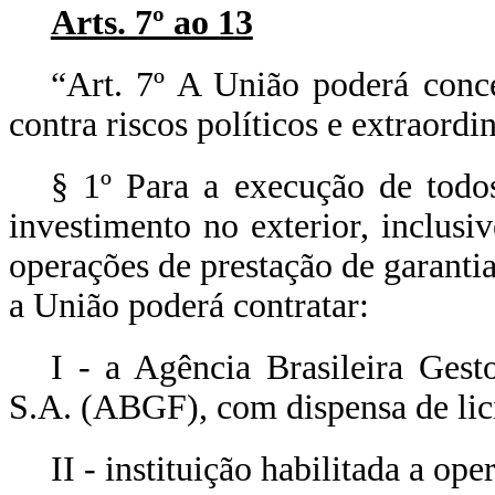
Arts. 7º ao 13
“Art. 7º A União poderá conce
contra riscos políticos e extraordin
§ 1º Para a execução de todos
investimento no exterior, inclus
operações de prestação de garantia
a União poderá contratar:
I - a Agência Brasileira Gest
S.A. (ABGF), com dispensa de lic
II - instituição habilitada a ope