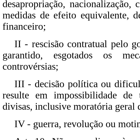
desapropriação, nacionalização, c
medidas de efeito equivalente, 
financeiro;
II - rescisão contratual pelo 
garantido, esgotados os me
controvérsias;
III - decisão política ou difi
resulte em impossibilidade de t
divisas, inclusive moratória geral 
IV - guerra, revolução ou motim