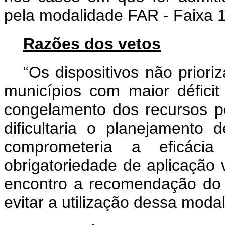
pela modalidade FAR - Faixa 1
Razões dos vetos
“Os dispositivos não prior
municípios com maior déficit 
congelamento dos recursos p
dificultaria o planejamento
comprometeria a eficáci
obrigatoriedade de aplicação v
encontro a recomendação do 
evitar a utilização dessa moda