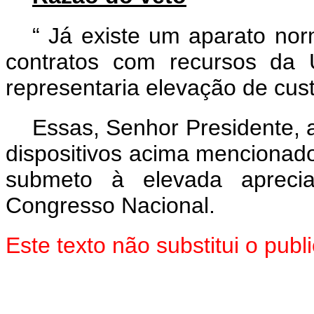
“
Já existe um aparato nor
contratos com recursos da 
representaria elevação de cus
Essas, Senhor Presidente, 
dispositivos acima mencionado
submeto à elevada aprec
Congresso Nacional.
Este texto não substitui o pu