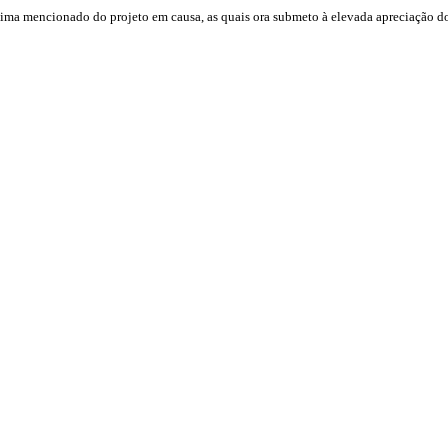
o acima mencionado do projeto em causa, as quais ora submeto à elevada apreciação