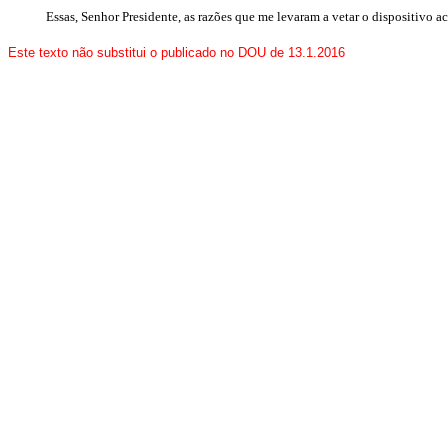
Essas, Senhor Presidente, as razões que me levaram a vetar o dispositiv
Este texto não substitui o publicado no DOU de 13.1.2016