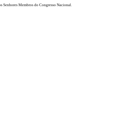
 dos Senhores Membros do Congresso Nacional.