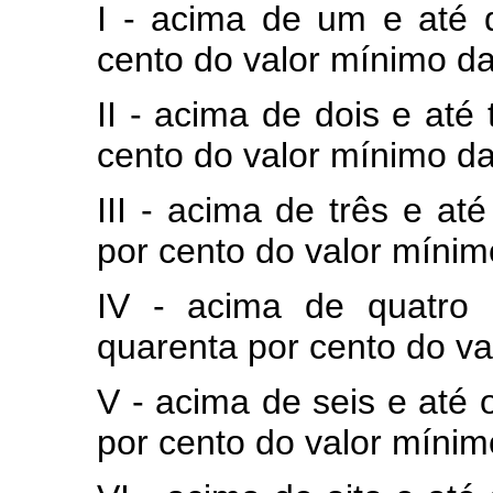
I - acima de um e até d
cento do valor mínimo d
II - acima de dois e até 
cento do valor mínimo d
III - acima de três e até
por cento do valor míni
IV - acima de quatro 
quarenta por cento do v
V - acima de seis e até o
por cento do valor míni