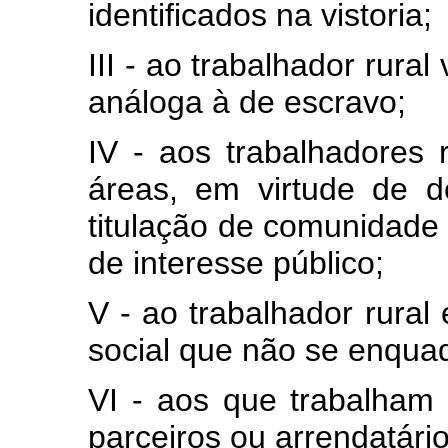
identificados na vistoria;
III - ao trabalhador rura
análoga à de escravo;
IV - aos trabalhadores 
áreas, em virtude de d
titulação de comunidade
de interesse público;
V - ao trabalhador rural
social que não se enquad
VI - aos que trabalham 
parceiros ou arrendatário