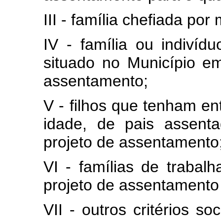
III - família chefiada por
IV - família ou indiví
situado no Município em
assentamento;
V - filhos que tenham en
idade, de pais assen
projeto de assentamento
VI - famílias de trabal
projeto de assentamento
VII - outros critérios s