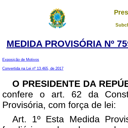
Pres
Subch
MEDIDA PROVISÓRIA Nº 75
Exposição de Motivos
Convertida na Lei nº 13.465, de 2017
O PRESIDENTE DA REPÚ
confere o art. 62 da Const
Provisória, com força de lei:
Art. 1º Esta Medida Provi