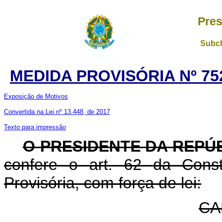
Pres
Subch
MEDIDA PROVISÓRIA Nº 75
Exposição de Motivos
Convertida na Lei nº 13.448, de 2017
Texto para impressão
O PRESIDENTE DA REPÚ
confere o art. 62
da Const
Provisória, com força de lei:
CA