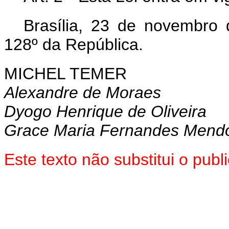
Brasília, 23 de novembro
128º da República.
MICHEL TEMER
Alexandre de Moraes
Dyogo Henrique de Oliveira
Grace Maria Fernandes Mend
Este texto não substitui o pu