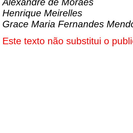
Alexandre de Moraes
Henrique Meirelles
Grace Maria Fernandes Mend
Este texto não substitui o pu