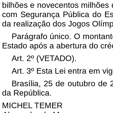
bilhões e novecentos milhões d
com Segurança Pública do Es
da realização dos Jogos Olímp
Parágrafo único. O montant
Estado após a abertura do créd
Art. 2º (VETADO).
Art. 3º Esta Lei entra em vi
Brasília, 25 de outubro de
da República.
MICHEL TEMER