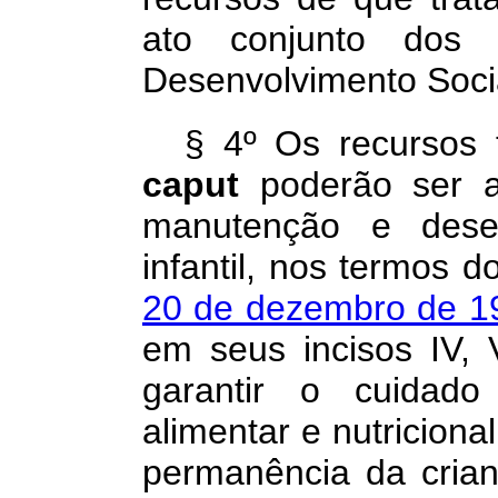
ato conjunto dos 
Desenvolvimento Socia
§ 4º Os recursos 
caput
poderão ser 
manutenção e dese
infantil, nos termos 
20 de dezembro de 
em seus incisos IV, 
garantir o cuidado
alimentar e nutriciona
permanência da crian