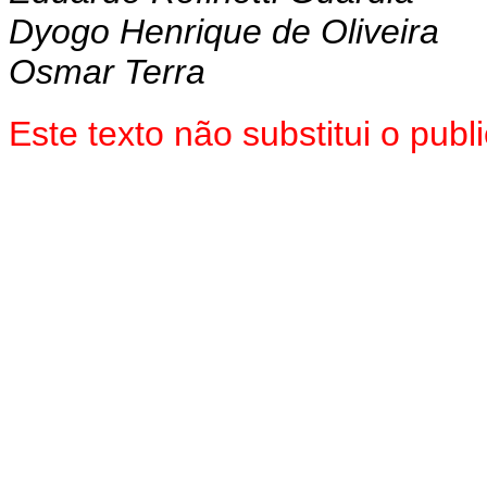
Dyogo Henrique de Oliveira
Osmar Terra
Este texto não substitui o pu