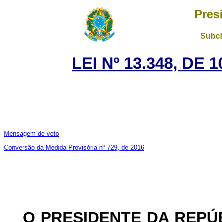
Pres
Subch
LEI Nº 13.348, DE
Mensagem de veto
Conversão da Medida Provisória nº 729, de 2016
O PRESIDENTE DA REPÚ