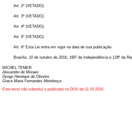
Art. 2º (VETADO).
Art. 3º (VETADO).
Art. 4º (VETADO).
Art. 5º (VETADO).
Art. 6º Esta Lei entra em vigor na data de sua publicação.
Brasília, 10 de outubro de 2016; 195º da Independência e 128º da Re
MICHEL TEMER
Alexandre de Moraes
Dyogo Henrique de Oliveira
Grace Maria Fernandes Mendonça
Este texto não substitui o publicado no DOU de 11.10.2016