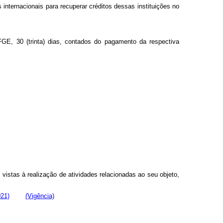
 internacionais para recuperar créditos dessas instituições no
GE, 30 (trinta) dias, contados do pagamento da respectiva
 vistas à realização de atividades relacionadas ao seu objeto,
021)
(Vigência)