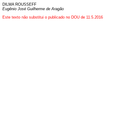
DILMA ROUSSEFF
Eugênio José Guilherme de Aragão
Este texto não substitui o publicado no DOU de 11.5.2016