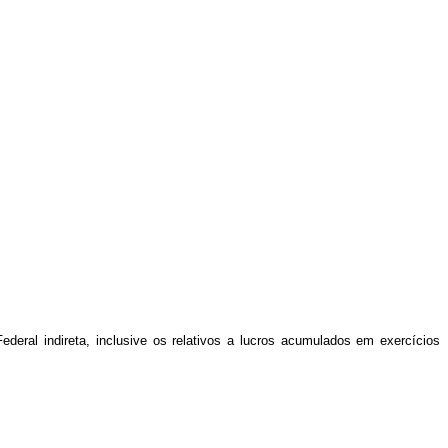
deral indireta, inclusive os relativos a lucros acumulados em exercícios