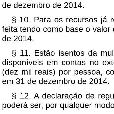
de dezembro de 2014.
§ 10. Para os recursos já 
feita tendo como base o valor
de 2014.
§ 11. Estão isentos da mul
disponíveis em contas no ext
(dez mil reais) por pessoa, c
em 31 de dezembro de 2014.
§ 12. A declaração de regu
poderá ser, por qualquer modo,