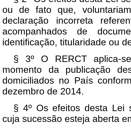
ou de fato que, voluntariam
declaração incorreta refere
acompanhados de docume
identificação, titularidade ou d
§ 3º O RERCT aplica-se
momento da publicação des
domiciliados no País conform
dezembro de 2014.
§ 4º Os efeitos desta Lei
cuja sucessão esteja aberta 