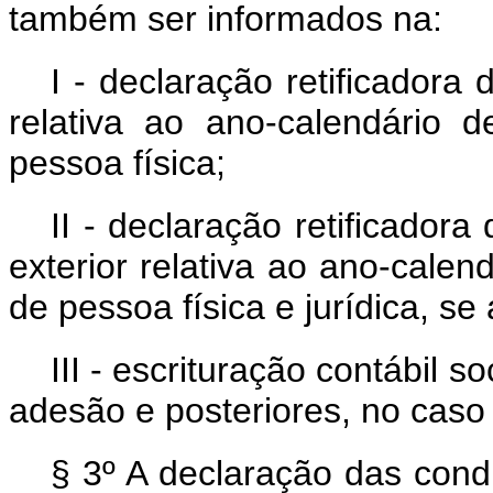
também ser informados na:
I - declaração retificadora
relativa ao ano-calendário 
pessoa física;
II - declaração retificador
exterior relativa ao ano-calen
de pessoa física e jurídica, se 
III - escrituração contábil s
adesão e posteriores, no caso 
§ 3º A declaração das cond