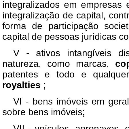
integralizados em empresas 
integralização de capital, cont
forma de participação societ
capital de pessoas jurídicas c
V - ativos intangíveis di
natureza, como marcas,
co
patentes e todo e qualquer
royalties
;
VI - bens imóveis em geral
sobre bens imóveis;
VII - veículos, aeronaves