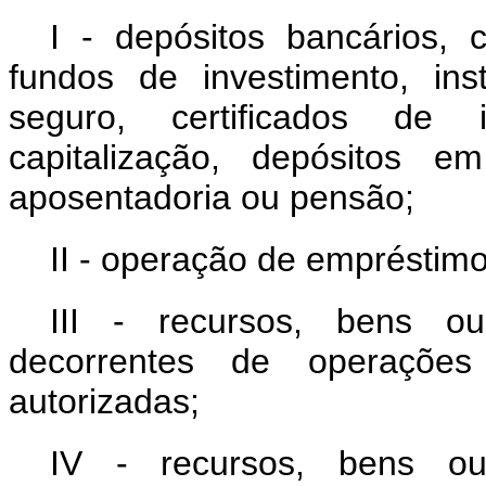
I - depósitos bancários, c
fundos de investimento, ins
seguro, certificados de
capitalização, depósitos e
aposentadoria ou pensão;
II - operação de empréstimo
III - recursos, bens ou
decorrentes de operaçõe
autorizadas;
IV - recursos, bens ou 