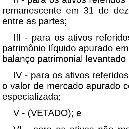
remanescente em 31 de deze
entre as partes;
III - para os ativos referid
patrimônio líquido apurado e
balanço patrimonial levantado
IV - para os ativos referidos
o valor de mercado apurado co
especializada;
V - (VETADO); e