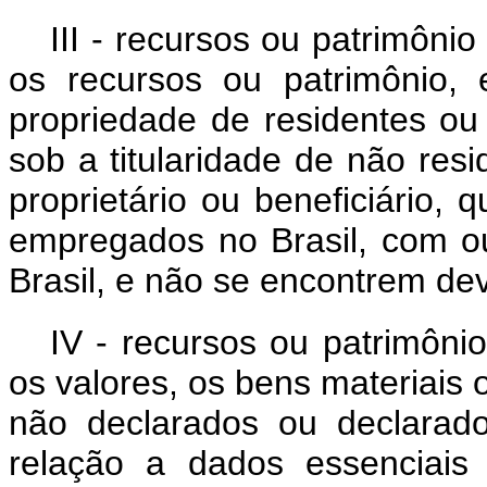
III - recursos ou patrimôni
os recursos ou patrimônio,
propriedade de residentes ou
sob a titularidade de não resid
proprietário ou beneficiário, 
empregados no Brasil, com o
Brasil, e não se encontrem de
IV - recursos ou patrimôni
os valores, os bens materiais o
não declarados ou declarad
relação a dados essenciais