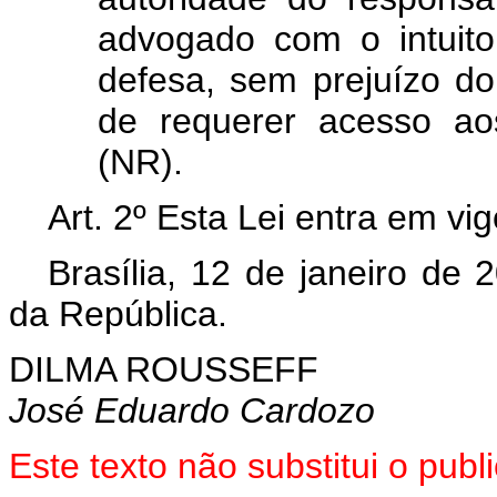
advogado com o intuito
defesa, sem prejuízo do
de requerer acesso ao
(NR).
Art. 2º Esta Lei entra em vi
Brasília, 12 de janeiro de
da República.
DILMA ROUSSEFF
José Eduardo Cardozo
Este texto não substitui o pu