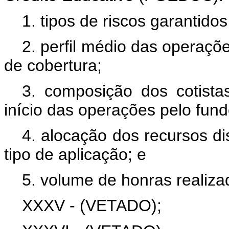
1. tipos de riscos garantido
2. perfil médio das operaçõ
de cobertura;
3. composição dos cotista
início das operações pelo fund
4. alocação dos recursos di
tipo de aplicação; e
5. volume de honras realiza
XXXV - (VETADO);