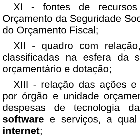
XI - fontes de recurso
Orçamento da Seguridade Soci
do Orçamento Fiscal;
XII - quadro com relação
classificadas na esfera da s
orçamentário e dotação;
XIII - relação das ações e 
por órgão e unidade orçamen
despesas de tecnologia da
software
e serviços, a qual
internet
;