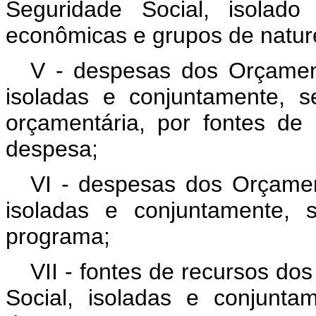
Seguridade Social, isolado
econômicas e grupos de natur
V - despesas dos Orçament
isoladas e conjuntamente, 
orçamentária, por fontes de
despesa;
VI - despesas dos Orçamen
isoladas e conjuntamente,
programa;
VII - fontes de recursos do
Social, isoladas e conjunt