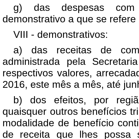
g) das despesas com 
demonstrativo a que se refere 
VIII - demonstrativos:
a) das receitas de com
administrada pela Secretari
respectivos valores, arrecad
2016, este mês a mês, até jun
b) dos efeitos, por reg
quaisquer outros benefícios tri
modalidade de benefício conti
de receita que lhes possa 