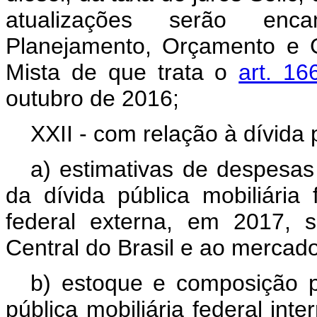
atualizações serão enc
Planejamento, Orçamento e 
Mista de que trata o
art. 16
outubro de 2016;
XXII - com relação à dívida 
a) estimativas de despesas
da dívida pública mobiliária 
federal externa, em 2017,
Central do Brasil e ao mercado
b) estoque e composição pe
pública mobiliária federal inte