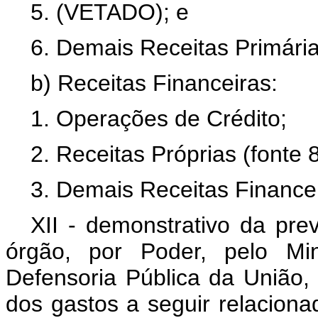
5. (VETADO); e
6. Demais Receitas Primária
b) Receitas Financeiras:
1. Operações de Crédito;
2. Receitas Próprias (fonte 
3. Demais Receitas Financei
XII - demonstrativo da pre
órgão, por Poder, pelo Min
Defensoria Pública da União
dos gastos a seguir relacion