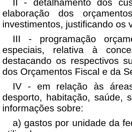
II - detalhamento dos cus
elaboração dos orçamentos
investimentos, justificando os
III - programação orçam
especiais, relativa à conc
destacando os respectivos s
dos Orçamentos Fiscal e da Se
IV - em relação às áreas
desporto, habitação, saúde, s
informações sobre:
a) gastos por unidade da fe