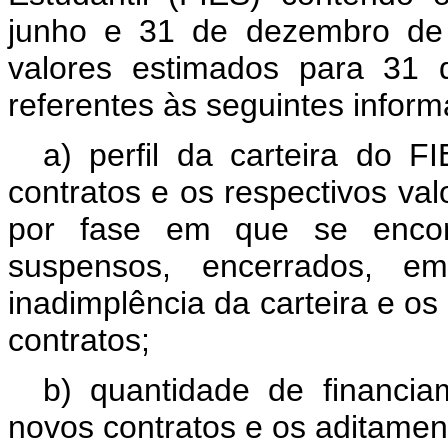
junho e 31 de dezembro de
valores estimados para 31
referentes às seguintes infor
a) perfil da carteira do F
contratos e os respectivos val
por fase em que se encon
suspensos, encerrados, em
inadimplência da carteira e os c
contratos;
b) quantidade de financia
novos contratos e os aditamen