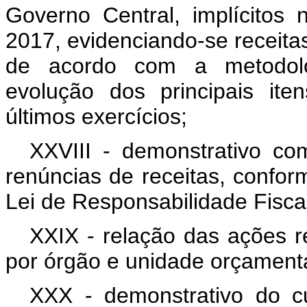
Governo Central, implícitos
2017, evidenciando-se receitas
de acordo com a metodolog
evolução dos principais ite
últimos exercícios;
XXVIII - demonstrativo 
renúncias de receitas, conform
Lei de Responsabilidade Fisca
XXIX - relação das ações re
por órgão e unidade orçamentá
XXX - demonstrativo do c