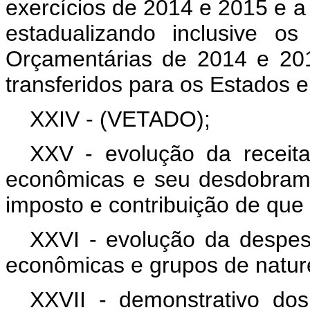
exercícios de 2014 e 2015 e 
estadualizando inclusive o
Orçamentárias de 2014 e 201
transferidos para os Estados e
XXIV - (VETADO);
XXV - evolução da receit
econômicas e seu desdobrame
imposto e contribuição de que 
XXVI - evolução da despes
econômicas e grupos de natur
XXVII - demonstrativo dos