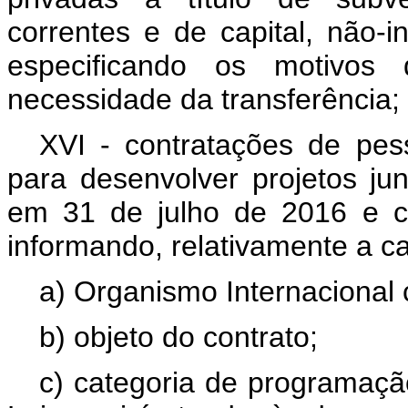
correntes e de capital, não-i
especificando os motivos 
necessidade da transferência;
XVI - contratações de pess
para desenvolver projetos ju
em 31 de julho de 2016 e c
informando, relativamente a c
a) Organismo Internacional 
b) objeto do contrato;
c) categoria de programaçã