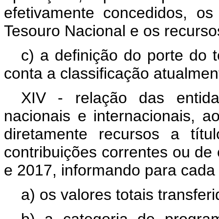
efetivamente concedidos, os
Tesouro Nacional e os recursos
c) a definição do porte do
conta a classificação atualm
XIV - relação das entid
nacionais e internacionais, 
diretamente recursos a tít
contribuições correntes ou de 
e 2017, informando para cada 
a) os valores totais transferi
b) a categoria de progra