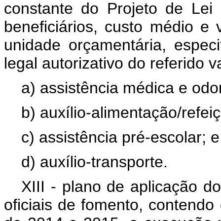
constante do Projeto de Le
beneficiários, custo médio e 
unidade orçamentária, espec
legal autorizativo do referido v
a) assistência médica e odo
b) auxílio-alimentação/refei
c) assistência pré-escolar; e
d) auxílio-transporte.
XIII - plano de aplicação d
oficiais de fomento, contendo 