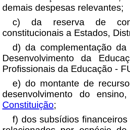
demais despesas relevantes;
c) da reserva de cont
constitucionais a Estados, Dist
d) da complementação da
Desenvolvimento da Educaç
Profissionais da Educação - 
e) do montante de recurs
desenvolvimento do ensin
Constituição
;
f) dos subsídios financeiros
relacionados por espécie de 