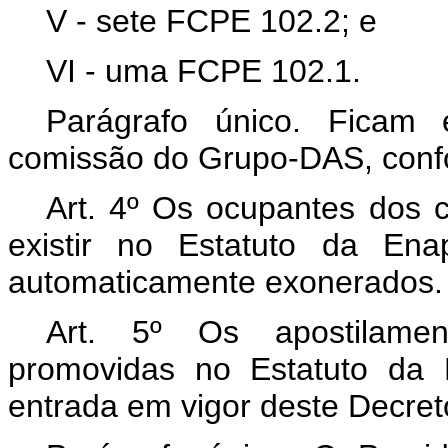
V - sete FCPE 102.2; e
VI - uma FCPE 102.1.
Parágrafo único. Ficam 
comissão do Grupo-DAS, con
Art. 4º Os ocupantes dos
existir no Estatuto da Ena
automaticamente exonerados.
Art. 5º Os apostilamen
promovidas no Estatuto da 
entrada em vigor deste Decret