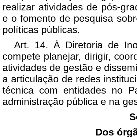
realizar atividades de pós-g
e o fomento de pesquisa sobr
políticas públicas.
Art. 14. À Diretoria de 
compete planejar, dirigir, coor
atividades de gestão e dissem
a articulação de redes institu
técnica com entidades no P
administração pública e na ges
S
Dos órgã