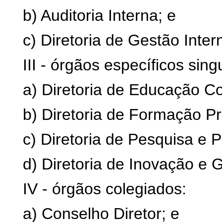
b) Auditoria Interna; e
c) Diretoria de Gestão Inter
III - órgãos específicos sing
a) Diretoria de Educação C
b) Diretoria de Formação Pr
c) Diretoria de Pesquisa e
d) Diretoria de Inovação e
IV - órgãos colegiados:
a) Conselho Diretor; e