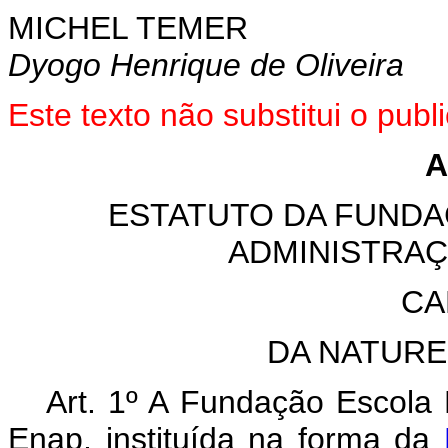
MICHEL TEMER
Dyogo Henrique de Oliveira
Este texto não substitui o pu
A
ESTATUTO DA FUNDA
ADMINISTRAÇ
CA
DA NATURE
Art. 1º A Fundação Escola 
Enap, instituída na forma da