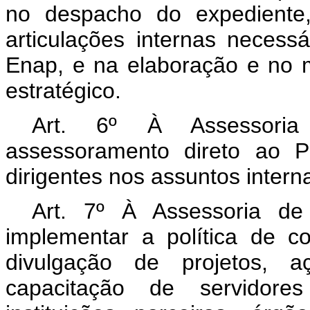
no despacho do expediente, 
articulações internas necess
Enap, e na elaboração e no 
estratégico.
Art. 6º À Assessoria 
assessoramento direto ao 
dirigentes nos assuntos intern
Art. 7º À Assessoria d
implementar a política de 
divulgação de projetos, a
capacitação de servidore