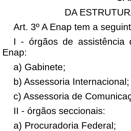
DA ESTRUTUR
Art. 3º A Enap tem a seguint
I - órgãos de assistência 
Enap:
a) Gabinete;
b) Assessoria Internacional;
c) Assessoria de Comunica
II - órgãos seccionais:
a) Procuradoria Federal;