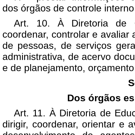
dos órgãos de controle interno
Art. 10. À Diretoria de 
coordenar, controlar e avaliar
de pessoas, de serviços ger
administrativa, de acervo doc
e de planejamento, orçamento 
S
Dos órgãos es
Art. 11. À Diretoria de Ed
dirigir, coordenar, orientar e