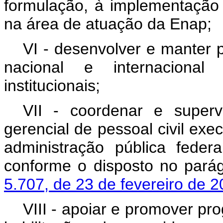
formulação, à implementação e
na área de atuação da Enap;
VI - desenvolver e manter 
nacional e internacional
institucionais;
VII - coordenar e superv
gerencial de pessoal civil ex
administração pública federa
conforme o disposto no pará
5.707, de 23 de fevereiro de 
VIII - apoiar e promover p