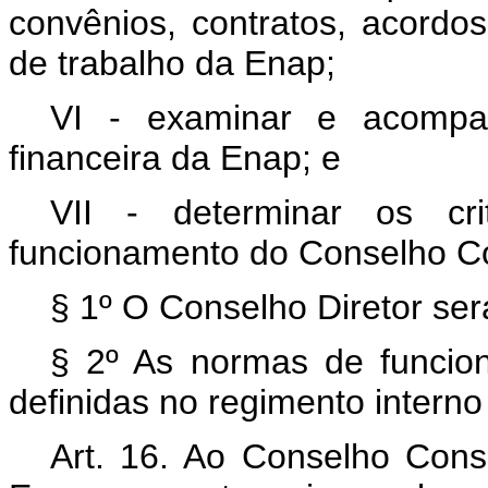
convênios, contratos, acordos
de trabalho da Enap;
VI - examinar e acompa
financeira da Enap; e
VII - determinar os cr
funcionamento do Conselho Co
§ 1º O Conselho Diretor ser
§ 2º As normas de funcio
definidas no regimento intern
Art. 16. Ao Conselho Consu