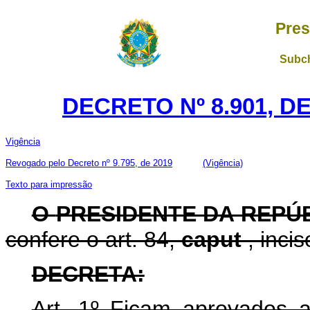
Pres
Subch
DECRETO Nº 8.901, D
Vigência
Revogado pelo Decreto nº 9.795, de 2019
(Vigência)
Texto para impressão
O
PRESIDENTE DA REPÚ
confere o art. 84,
caput
, inci
DECRETA:
Art. 1º Ficam aprovados 