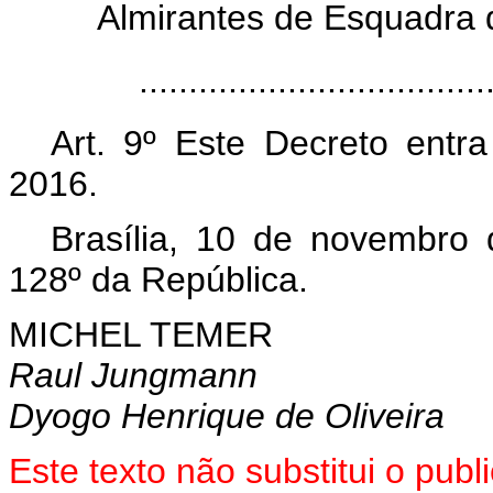
Almirantes de Esquadra 
..................................
Art. 9º Este Decreto ent
2016.
Brasília, 10 de novembro
128º da República.
MICHEL TEMER
Raul Jungmann
Dyogo Henrique de Oliveira
Este texto não substitui o pu