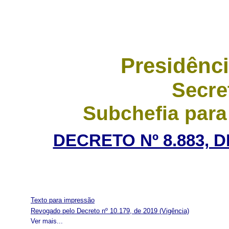
Presidênci
Secre
Subchefia para
DECRETO Nº 8.883, 
Texto para impressão
Revogado pelo Decreto nº 10.179, de 2019
(Vigência)
Ver mais...