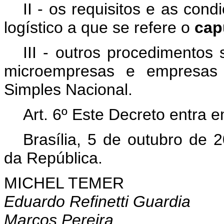
II - os requisitos e as con
logístico a que se refere o
cap
III - outros procedimentos
microempresas e empresas 
Simples Nacional.
Art. 6º Este Decreto entra 
Brasília, 5 de outubro de 
da República.
MICHEL TEMER
Eduardo Refinetti Guardia
Marcos Pereira