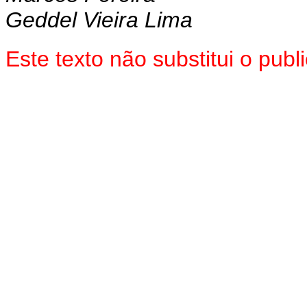
Geddel Vieira Lima
Este texto não substitui o pu