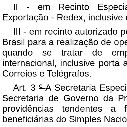
II - em Recinto Especi
Exportação - Redex, inclusive
III - em recinto autorizado 
Brasil para a realização de o
quando se tratar de emp
internacional, inclusive porta
Correios e Telégrafos.
Art. 3
º
A Secretaria Espec
Secretaria de Governo da Pr
providências tendentes a 
beneficiárias do Simples Nacio