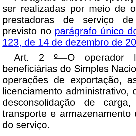
ser realizadas por meio de op
prestadoras de serviço de 
previsto no
parágrafo único d
123, de 14 de dezembro de 2
Art. 2
º
O operador l
beneficiárias do Simples Nacion
operações de exportação, as 
licenciamento administrativo,
desconsolidação de carga,
transporte e armazenamento 
do serviço.