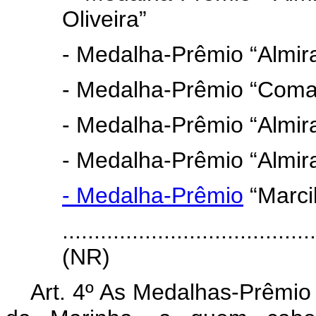
Oliveira”
- Medalha-Prêmio “Almira
- Medalha-Prêmio “Coman
- Medalha-Prêmio “Almir
- Medalha-Prêmio “Almir
- Medalha-Prêmio
“Marcil
.......................................
(NR)
Art. 4º As Medalhas-Prêmi