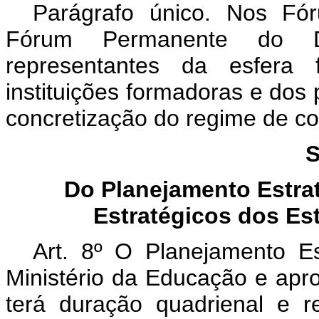
Parágrafo único. Nos Fó
Fórum Permanente do Dis
representantes da esfera f
instituições formadoras e dos 
concretização do regime de co
S
Do Planejamento Estra
Estratégicos dos Est
Art. 8º O Planejamento Es
Ministério da Educação e ap
terá duração quadrienal e r