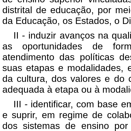
distrital de educação, por me
da Educação, os Estados, o Dis
II - induzir avanços na qu
as oportunidades de form
atendimento das políticas d
suas etapas e modalidades, e
da cultura, dos valores e d
adequada à etapa ou à modali
III - identificar, com base 
e suprir, em regime de cola
dos sistemas de ensino por 