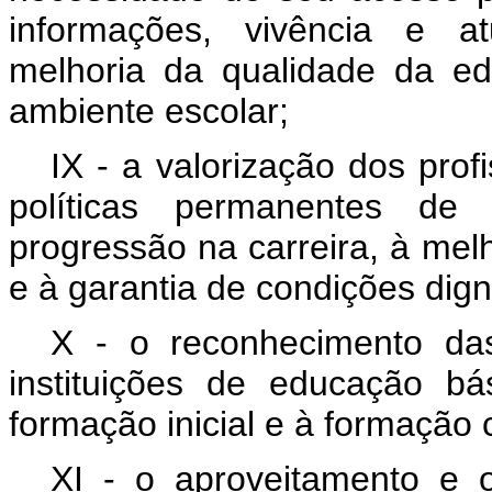
informações, vivência e at
melhoria da qualidade da ed
ambiente escolar;
IX - a valorização dos pro
políticas permanentes de e
progressão na carreira, à me
e à garantia de condições dign
X - o reconhecimento das
instituições de educação b
formação inicial e à formação 
XI - o aproveitamento e 