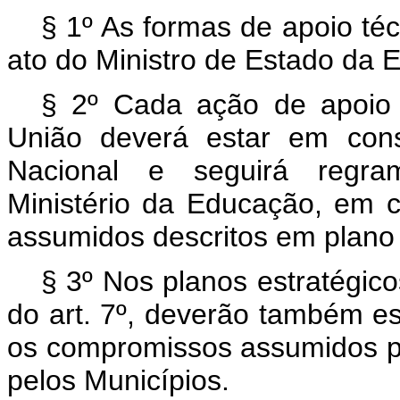
§ 1º As formas de apoio téc
ato do Ministro de Estado da 
§ 2º Cada ação de apoio t
União deverá estar em cons
Nacional e seguirá regram
Ministério da Educação, em
assumidos descritos em plano e
§ 3º Nos planos estratégico
do art. 7º, deverão também es
os compromissos assumidos pel
pelos Municípios.