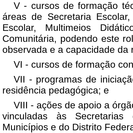
V - cursos de formação téc
áreas de Secretaria Escolar, 
Escolar, Multimeios Didáti
Comunitária, podendo este r
observada e a capacidade da 
VI - cursos de formação con
VII - programas de iniciaç
residência pedagógica; e
VIII - ações de apoio a órgã
vinculadas às Secretaria
Municípios e do Distrito Federa