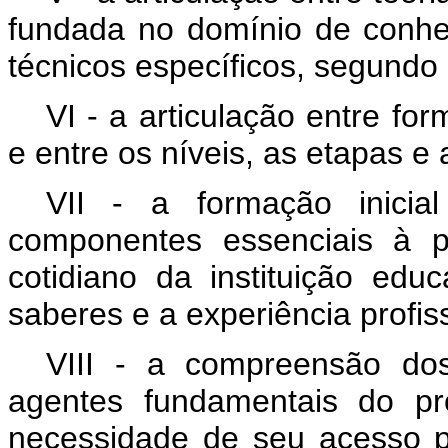
fundada no domínio de conhec
técnicos específicos, segundo
VI - a articulação entre fo
e entre os níveis, as etapas e
VII - a formação inicia
componentes essenciais à pr
cotidiano da instituição edu
saberes e a experiência profis
VIII - a compreensão do
agentes fundamentais do pr
necessidade de seu acesso p