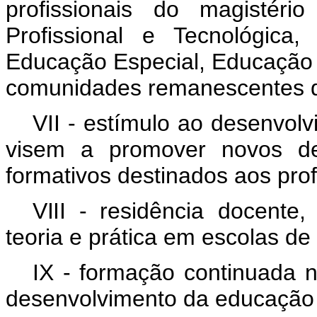
profissionais do magistér
Profissional e Tecnológica
Educação Especial, Educação
comunidades remanescentes d
VII - estímulo ao desenvol
visem a promover novos des
formativos destinados aos pro
VIII -
residência docente,
teoria e prática em escolas d
IX - formação continuada n
desenvolvimento da educação 