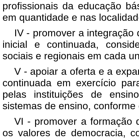
profissionais da educação bá
em quantidade e nas localidad
IV - promover a integração
inicial e continuada, conside
sociais e regionais em cada un
V - apoiar a oferta e a exp
continuada em exercício par
pelas instituições de ensi
sistemas de ensino, conforme
VI - promover a formação 
os valores de democracia, c