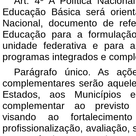
Art. 4º A Política Nacion
Educação Básica será orient
Nacional, documento de refe
Educação para a formulação
unidade federativa e para 
programas integrados e comp
Parágrafo único. As açõ
complementares serão aqueles
Estados, aos Municípios e
complementar ao previsto 
visando ao fortalecimen
profissionalização, avaliação,