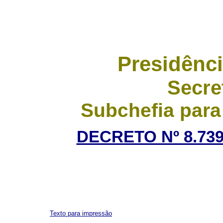
Presidênci
Secre
Subchefia para
DECRETO Nº 8.739
Texto para impressão