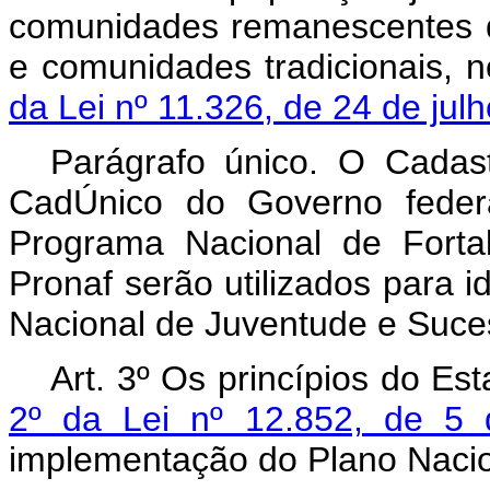
comunidades remanescentes d
e comunidades tradicionais, 
da Lei nº 11.326, de 24 de ju
Parágrafo único. O Cadas
CadÚnico do Governo feder
Programa Nacional de Fortal
Pronaf serão utilizados para i
Nacional de Juventude e Suce
Art. 3º Os princípios do Es
2º da Lei nº 12.852, de 5
implementação do Plano Nacio