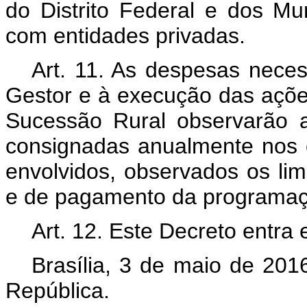
do Distrito Federal e dos Mu
com entidades privadas.
Art. 11. As despesas nece
Gestor e à execução das açõe
Sucessão Rural observarão a
consignadas anualmente nos 
envolvidos, observados os l
e de pagamento da programaçã
Art. 12. Este Decreto entra
Brasília, 3 de maio de 201
República.