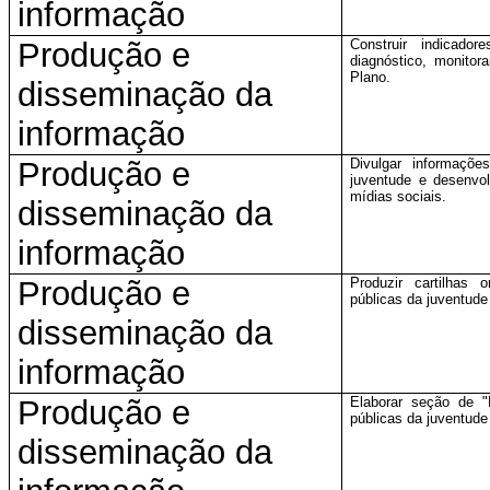
informação
Produção e
Construir indicado
diagnóstico, monitor
Plano.
disseminação da
informação
Produção e
Divulgar informações
juventude e desenvol
mídias sociais.
disseminação da
informação
Produção e
Produzir cartilhas 
públicas da juventude 
disseminação da
informação
Produção e
Elaborar seção de "
públicas da juventude 
disseminação da