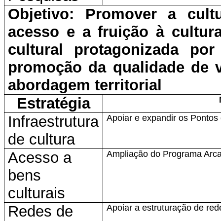
Objetivo: Promover a cult
acesso e a fruição à cultu
cultural protagonizada po
promoção da qualidade de vi
abordagem territorial
Estratégia
Infraestrutura
Apoiar e expandir os Pontos 
de cultura
Acesso a
Ampliação do Programa Arca
bens
culturais
Redes de
Apoiar a estruturação de rede