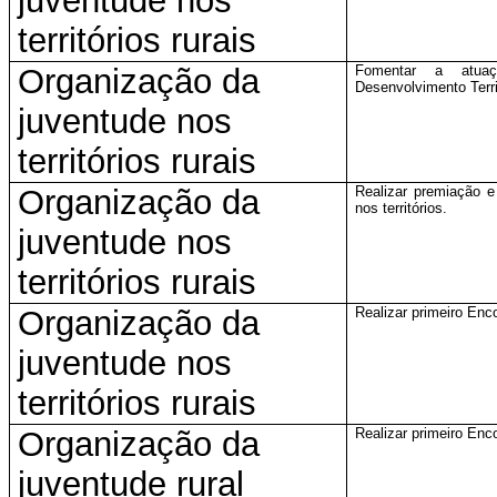
juventude nos
territórios rurais
Organização da
Fomentar a atua
Desenvolvimento Terri
juventude nos
territórios rurais
Organização da
Realizar premiação e
nos territórios.
juventude nos
territórios rurais
Organização da
Realizar primeiro Enc
juventude nos
territórios rurais
Organização da
Realizar primeiro Enc
juventude rural