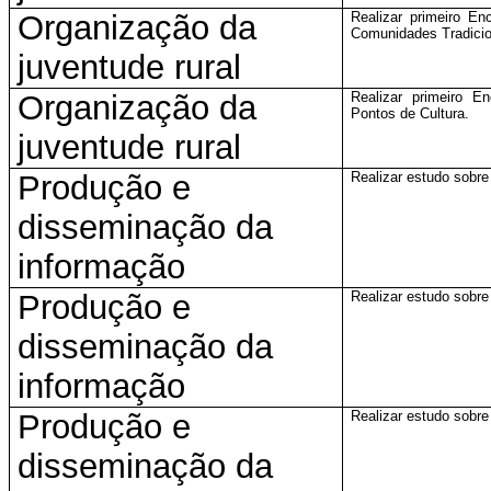
Organização da
Realizar primeiro E
Comunidades Tradicio
juventude rural
Organização da
Realizar primeiro E
Pontos de Cultura.
juventude rural
Produção e
Realizar estudo sobr
disseminação da
informação
Produção e
Realizar estudo sobr
disseminação da
informação
Produção e
Realizar estudo sobr
disseminação da