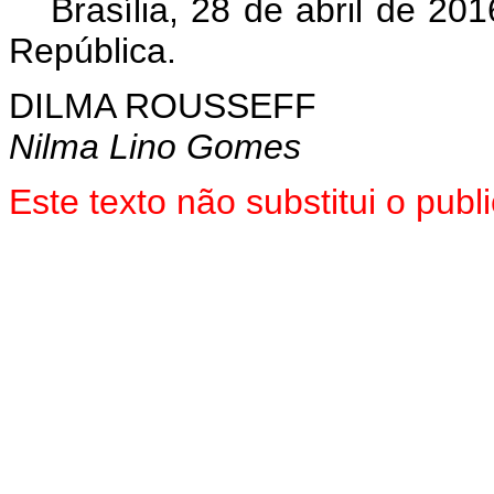
Brasília, 28 de abril de 2
República.
DILMA ROUSSEFF
Nilma Lino Gomes
Este texto não substitui o pu