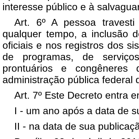
interesse público e à salvaguar
Art. 6º A pessoa travesti
qualquer tempo, a inclusão
oficiais e nos registros dos s
de programas, de serviços
prontuários e congêneres
administração pública federal d
Art. 7º Este Decreto entra e
I - um ano após a data de 
II - na data de sua publicaç