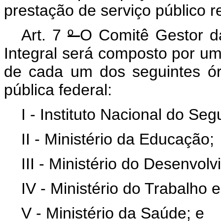
prestação de serviço público 
Art. 7
º
O Comitê Gestor da
Integral será composto por um 
de cada um dos seguintes ór
pública federal:
I - Instituto Nacional do Se
II - Ministério da Educação;
III - Ministério do Desenvo
IV - Ministério do Trabalho 
V - Ministério da Saúde; e