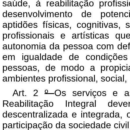
saúde, à reabilitação profiss
desenvolvimento de potenci
aptidões físicas, cognitivas, s
profissionais e artísticas 
autonomia da pessoa com defic
em igualdade de condições
pessoas, de modo a propicia
ambientes profissional, social, c
Art. 2
º
Os serviços e a
Reabilitação Integral de
descentralizada e integrada, o
participação da sociedade civil 