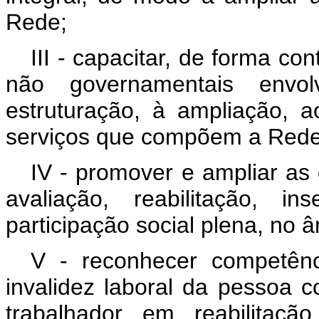
Rede;
III - capacitar, de forma c
não governamentais envo
estruturação, à ampliação, 
serviços que compõem a Rede
IV - promover e ampliar as 
avaliação, reabilitação, i
participação social plena, no 
V - reconhecer competênc
invalidez laboral da pessoa c
trabalhador em reabilitaçã