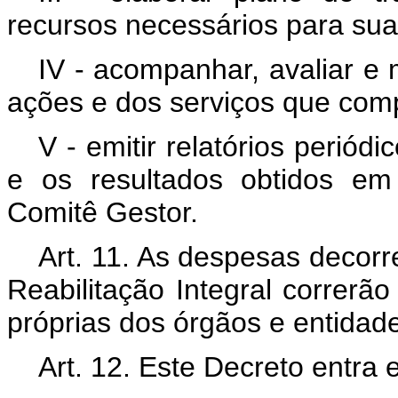
recursos necessários para sua
IV - acompanhar, avaliar e 
ações e dos serviços que co
V - emitir relatórios perió
e os resultados obtidos em
Comitê Gestor.
Art. 11. As despesas decor
Reabilitação Integral correrã
próprias dos órgãos e entidad
Art. 12. Este Decreto entra 