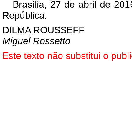
Brasília, 27 de abril de 20
República.
DILMA ROUSSEFF
Miguel Rossetto
Este texto não substitui o pu