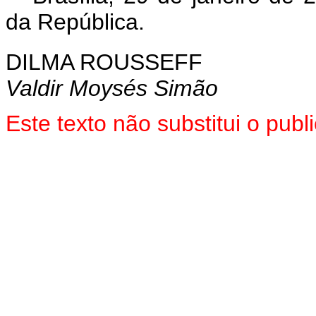
da República.
DILMA ROUSSEFF
Valdir Moysés Simão
Este texto não substitui o pu