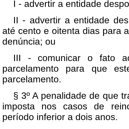
I - advertir a entidade despo
II - advertir a entidade des
até cento e oitenta dias para 
denúncia; ou
III - comunicar o fato a
parcelamento para que est
parcelamento.
§ 3º A penalidade de que tr
imposta nos casos de reinc
período inferior a dois anos.