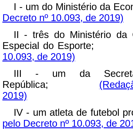
I - um do Ministério da Eco
Decreto nº 10.093, de 2019)
II - três do Ministério da
Especial do Esporte;
10.093, de 2019)
III - um da Secreta
República;
(Redaçã
2019)
IV - um atleta de futebol pr
pelo Decreto nº 10.093, de 20