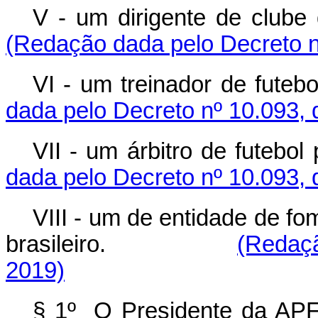
V - um dirigente de clube 
(Redação dada pelo Decreto n
VI - um treinador de futebo
dada pelo Decreto nº 10.093, 
VII - um árbitro de futebol 
dada pelo Decreto nº 10.093, 
VIII - um de entidade de f
brasileiro.
(Redaçã
2019)
§ 1º O Presidente da APF