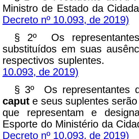
Ministro de Estado da Cidada
Decreto nº 10.093, de 2019)
§ 2º Os representantes 
substituídos em suas ausên
respectivos suplentes.
10.093, de 2019)
§ 3º Os representantes de
caput
e seus suplentes serão 
que representam e designa
Esporte do Ministério da Cida
Decreto nº 10.093, de 2019)