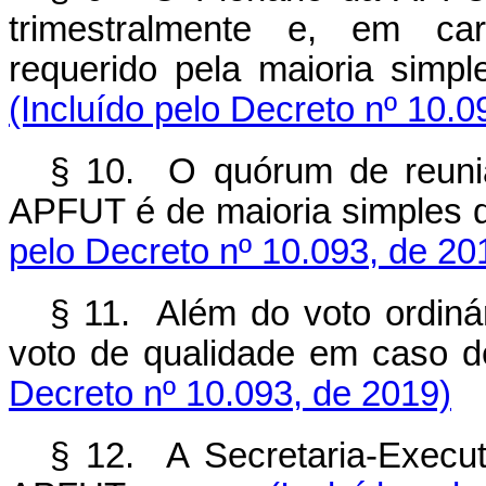
trimestralmente e, em car
requerido pela maioria simp
(Incluído pelo Decreto nº 10.0
§ 10. O quórum de reuni
APFUT é de maioria simples 
pelo Decreto nº 10.093, de 20
§ 11. Além do voto ordinár
voto de qualidade em caso d
Decreto nº 10.093, de 2019)
§ 12. A Secretaria-Execut