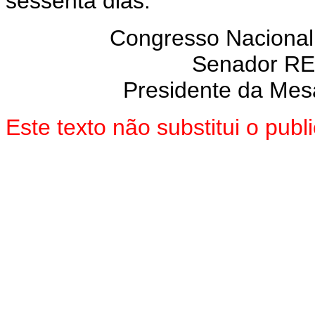
sessenta dias.
Congresso Nacional
Senador R
Presidente da Mes
Este texto não substitui o pu