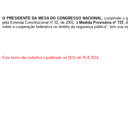
O PRESIDENTE DA MESA DO CONGRESSO NACIONAL,
cumprindo o q
pela Emenda Constitucional nº 32, de 2001, a
Medida Provisória nº 737,
d
sobre a cooperação federativa no âmbito da segurança pública", tem sua vi
Este texto não substitui o publicado no DOU de 25.8.2016