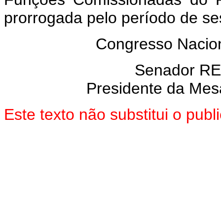
prorrogada pelo período de se
Congresso Nacion
Senador R
Presidente da Mes
Este texto não substitui o pu