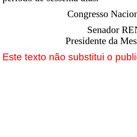
Congresso Nacion
Senador R
Presidente da Me
Este texto não substitui o pu