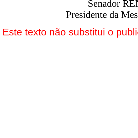
Senador R
Presidente da Me
Este texto não substitui o pu