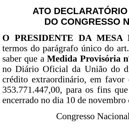
ATO DECLARATÓRIO
DO CONGRESSO NA
O PRESIDENTE DA MESA
termos do parágrafo único do art
saber que a
Medida Provisória n
no Diário Oficial da União do 
crédito extraordinário, em favor
353.771.447,00, para os fins que
encerrado no dia 10 de novembro 
Congresso Nacional