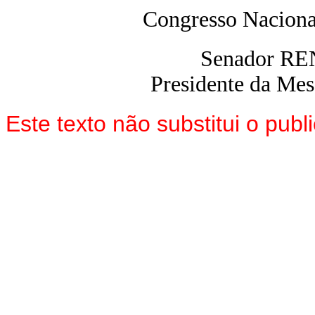
Congresso Naciona
Senador R
Presidente da Me
Este texto não substitui o pu