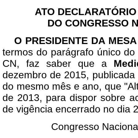
ATO DECLARATÓRIO
DO CONGRESSO NA
O PRESIDENTE DA MES
termos do parágrafo único do 
CN, faz saber que a
Medi
dezembro de 2015, publicada n
do mesmo mês e ano, que "Alte
de 2013, para dispor sobre ac
de vigência encerrado no dia 
Congresso Naciona