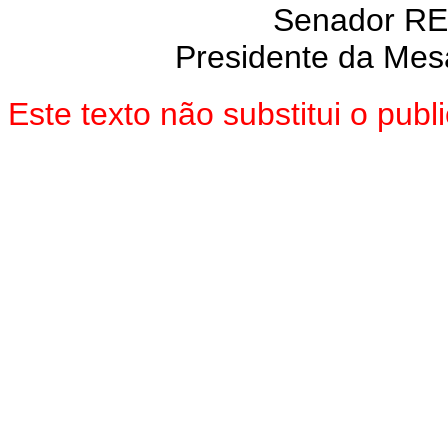
Senador R
Presidente da Mes
Este texto não substitui o pu