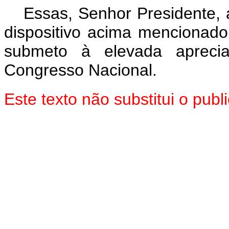
Essas, Senhor Presidente, 
dispositivo acima mencionado
submeto à elevada aprec
Congresso Nacional.
Este texto não substitui o pu