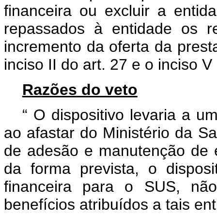
financeira ou excluir a ent
repassados à entidade os re
incremento da oferta da prest
inciso II do art. 27 e o inciso V
Razões do veto
“
O dispositivo levaria a 
ao afastar do Ministério da Sa
de adesão e manutenção de e
da forma prevista, o disposi
financeira para o SUS, nã
benefícios atribuídos a tais 