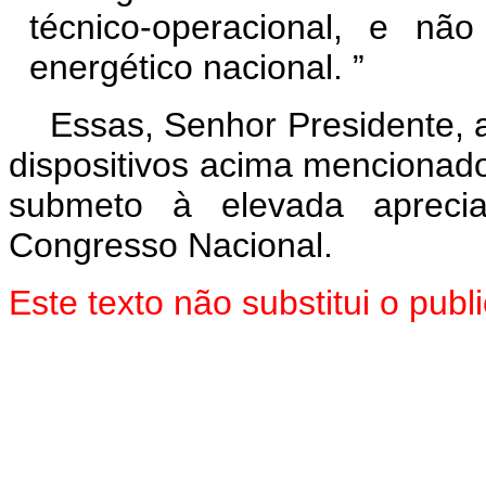
técnico-operacional, e nã
energético nacional.
”
Essas, Senhor Presidente, 
dispositivos acima mencionado
submeto à elevada aprec
Congresso Nacional.
Este texto não substitui o pu